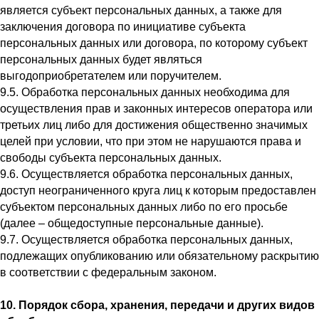
является субъект персональных данных, а также для
заключения договора по инициативе субъекта
персональных данных или договора, по которому субъект
персональных данных будет являться
выгодоприобретателем или поручителем.
9.5. Обработка персональных данных необходима для
осуществления прав и законных интересов оператора или
третьих лиц либо для достижения общественно значимых
целей при условии, что при этом не нарушаются права и
свободы субъекта персональных данных.
9.6. Осуществляется обработка персональных данных,
доступ неограниченного круга лиц к которым предоставлен
субъектом персональных данных либо по его просьбе
(далее – общедоступные персональные данные).
9.7. Осуществляется обработка персональных данных,
подлежащих опубликованию или обязательному раскрытию
в соответствии с федеральным законом.
10. Порядок сбора, хранения, передачи и других видов