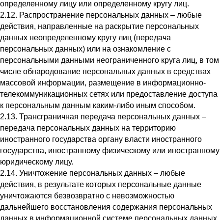
определенному лицу или определенному кругу лиц.
2.12. Распространение персональных данных – любые
действия, направленные на раскрытие персональных
данных неопределенному кругу лиц (передача
персональных данных) или на ознакомление с
персональными данными неограниченного круга лиц, в том
числе обнародование персональных данных в средствах
массовой информации, размещение в информационно-
телекоммуникационных сетях или предоставление доступа
к персональным данным каким-либо иным способом.
2.13. Трансграничная передача персональных данных –
передача персональных данных на территорию
иностранного государства органу власти иностранного
государства, иностранному физическому или иностранному
юридическому лицу.
2.14. Уничтожение персональных данных – любые
действия, в результате которых персональные данные
уничтожаются безвозвратно с невозможностью
дальнейшего восстановления содержания персональных
данных в информационной системе персональных данных