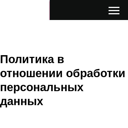
Политика в
отношении обработки
персональных
данных