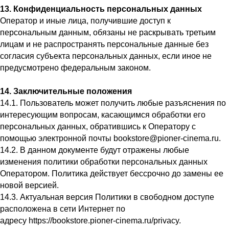
13. Конфиденциальность персональных данных
Оператор и иные лица, получившие доступ к
персональным данным, обязаны не раскрывать третьим
лицам и не распространять персональные данные без
согласия субъекта персональных данных, если иное не
предусмотрено федеральным законом.
14. Заключительные положения
14.1. Пользователь может получить любые разъяснения по
интересующим вопросам, касающимся обработки его
персональных данных, обратившись к Оператору с
помощью электронной почты bookstore@pioner-cinema.ru.
14.2. В данном документе будут отражены любые
изменения политики обработки персональных данных
Оператором. Политика действует бессрочно до замены ее
новой версией.
14.3. Актуальная версия Политики в свободном доступе
расположена в сети Интернет по
адресу https://bookstore.pioner-cinema.ru/privacy.