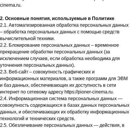
cinema.ru.
2. Основные понятия, используемые в Политике
2.1. Автоматизированная обработка персональных данных
– обработка персональных данных с помощью средств
вычислительной техники.
2.2. Блокирование персональных данных – временное
прекращение обработки персональных данных (за
исключением случаев, если обработка необходима для
уточнения персональных данных).
2.3. Веб-сайт – совокупность графических и
информационных материалов, а также программ для ЭВМ
и баз данных, обеспечивающих их доступность в сети
интернет по сетевому адресу https://pioner-cinema.ru.
2.4. Информационная система персональных данных —
совокупность содержащихся в базах данных персональных
данных, и обеспечивающих их обработку информационных
технологий и технических средств.
2.5. Обезличивание персональных данных — действия, в