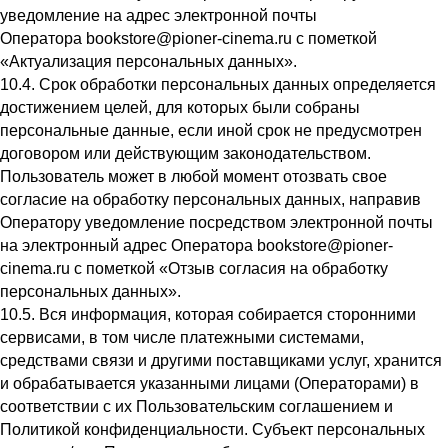
уведомление на адрес электронной почты
Оператора bookstore@pioner-cinema.ru с пометкой
«Актуализация персональных данных».
10.4. Срок обработки персональных данных определяется
достижением целей, для которых были собраны
персональные данные, если иной срок не предусмотрен
договором или действующим законодательством.
Пользователь может в любой момент отозвать свое
согласие на обработку персональных данных, направив
Оператору уведомление посредством электронной почты
на электронный адрес Оператора bookstore@pioner-
cinema.ru с пометкой «Отзыв согласия на обработку
персональных данных».
10.5. Вся информация, которая собирается сторонними
сервисами, в том числе платежными системами,
средствами связи и другими поставщиками услуг, хранится
и обрабатывается указанными лицами (Операторами) в
соответствии с их Пользовательским соглашением и
Политикой конфиденциальности. Субъект персональных