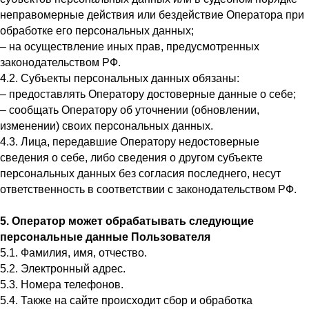
неправомерные действия или бездействие Оператора при
обработке его персональных данных;
– на осуществление иных прав, предусмотренных
законодательством РФ.
4.2. Субъекты персональных данных обязаны:
– предоставлять Оператору достоверные данные о себе;
– сообщать Оператору об уточнении (обновлении,
изменении) своих персональных данных.
4.3. Лица, передавшие Оператору недостоверные
сведения о себе, либо сведения о другом субъекте
персональных данных без согласия последнего, несут
ответственность в соответствии с законодательством РФ.
5. Оператор может обрабатывать следующие
персональные данные Пользователя
5.1. Фамилия, имя, отчество.
5.2. Электронный адрес.
5.3. Номера телефонов.
5.4. Также на сайте происходит сбор и обработка