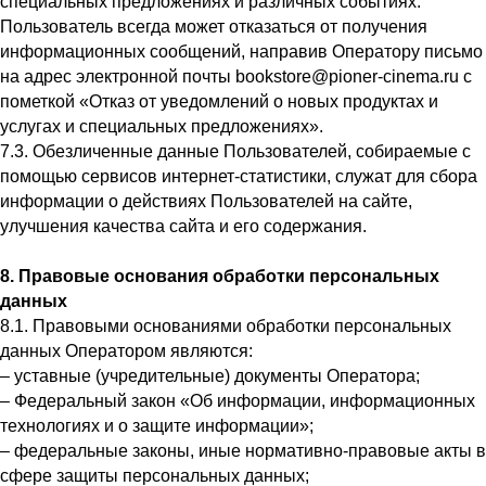
специальных предложениях и различных событиях.
Пользователь всегда может отказаться от получения
информационных сообщений, направив Оператору письмо
на адрес электронной почты bookstore@pioner-cinema.ru с
пометкой «Отказ от уведомлений о новых продуктах и
услугах и специальных предложениях».
7.3. Обезличенные данные Пользователей, собираемые с
помощью сервисов интернет-статистики, служат для сбора
информации о действиях Пользователей на сайте,
улучшения качества сайта и его содержания.
8. Правовые основания обработки персональных
данных
8.1. Правовыми основаниями обработки персональных
данных Оператором являются:
– уставные (учредительные) документы Оператора;
– Федеральный закон «Об информации, информационных
технологиях и о защите информации»;
– федеральные законы, иные нормативно-правовые акты в
сфере защиты персональных данных;