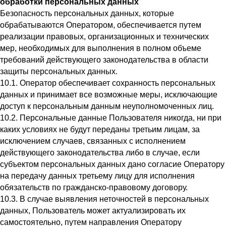
обработки персональных данных
Безопасность персональных данных, которые
обрабатываются Оператором, обеспечивается путем
реализации правовых, организационных и технических
мер, необходимых для выполнения в полном объеме
требований действующего законодательства в области
защиты персональных данных.
10.1. Оператор обеспечивает сохранность персональных
данных и принимает все возможные меры, исключающие
доступ к персональным данным неуполномоченных лиц.
10.2. Персональные данные Пользователя никогда, ни при
каких условиях не будут переданы третьим лицам, за
исключением случаев, связанных с исполнением
действующего законодательства либо в случае, если
субъектом персональных данных дано согласие Оператору
на передачу данных третьему лицу для исполнения
обязательств по гражданско-правовому договору.
10.3. В случае выявления неточностей в персональных
данных, Пользователь может актуализировать их
самостоятельно, путем направления Оператору