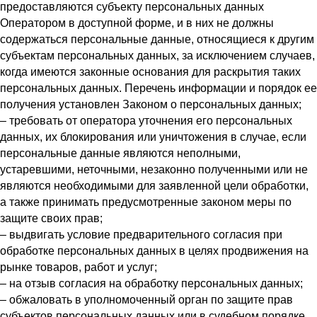
предоставляются субъекту персональных данных
Оператором в доступной форме, и в них не должны
содержаться персональные данные, относящиеся к другим
субъектам персональных данных, за исключением случаев,
когда имеются законные основания для раскрытия таких
персональных данных. Перечень информации и порядок ее
получения установлен Законом о персональных данных;
– требовать от оператора уточнения его персональных
данных, их блокирования или уничтожения в случае, если
персональные данные являются неполными,
устаревшими, неточными, незаконно полученными или не
являются необходимыми для заявленной цели обработки,
а также принимать предусмотренные законом меры по
защите своих прав;
– выдвигать условие предварительного согласия при
обработке персональных данных в целях продвижения на
рынке товаров, работ и услуг;
– на отзыв согласия на обработку персональных данных;
– обжаловать в уполномоченный орган по защите прав
субъектов персональных данных или в судебном порядке