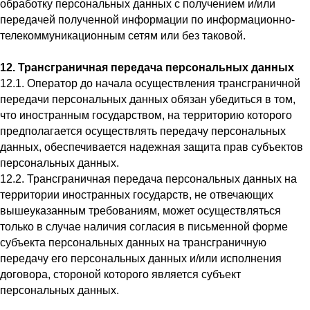
обработку персональных данных с получением и/или
передачей полученной информации по информационно-
телекоммуникационным сетям или без таковой.
12. Трансграничная передача персональных данных
12.1. Оператор до начала осуществления трансграничной
передачи персональных данных обязан убедиться в том,
что иностранным государством, на территорию которого
предполагается осуществлять передачу персональных
данных, обеспечивается надежная защита прав субъектов
персональных данных.
12.2. Трансграничная передача персональных данных на
территории иностранных государств, не отвечающих
вышеуказанным требованиям, может осуществляться
только в случае наличия согласия в письменной форме
субъекта персональных данных на трансграничную
передачу его персональных данных и/или исполнения
договора, стороной которого является субъект
персональных данных.