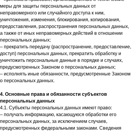
меры для защиты персональных данных от
неправомерного или случайного доступа к ним,
уничтожения, изменения, блокирования, копирования,
предоставления, распространения персональных данных,
а также от иных неправомерных действий в отношении
персональных данных;
– прекратить передачу (распространение, предоставление,
доступ) персональных данных, прекратить обработку и
уничтожить персональные данные в порядке и случаях,
предусмотренных Законом о персональных данных;
– исполнять иные обязанности, предусмотренные Законом
о персональных данных.
4. Основные права и обязанности субъектов
персональных данных
4.1. Субъекты персональных данных имеют право:
– получать информацию, касающуюся обработки его
персональных данных, за исключением случаев,
предусмотренных федеральными законами. Сведения