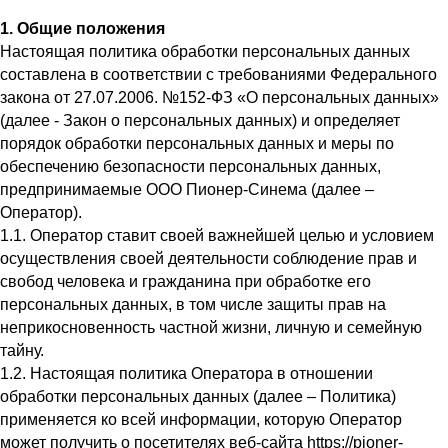
1. Общие положения
Настоящая политика обработки персональных данных
составлена в соответствии с требованиями Федерального
закона от 27.07.2006. №152-ФЗ «О персональных данных»
(далее - Закон о персональных данных) и определяет
порядок обработки персональных данных и меры по
обеспечению безопасности персональных данных,
предпринимаемые ООО Пионер-Синема (далее –
Оператор).
1.1. Оператор ставит своей важнейшей целью и условием
осуществления своей деятельности соблюдение прав и
свобод человека и гражданина при обработке его
персональных данных, в том числе защиты прав на
неприкосновенность частной жизни, личную и семейную
тайну.
1.2. Настоящая политика Оператора в отношении
обработки персональных данных (далее – Политика)
применяется ко всей информации, которую Оператор
может получить о посетителях веб-сайта https://pioner-