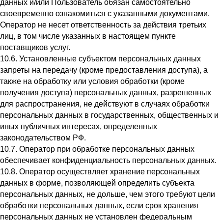
данных и/или Пользователь обязан самостоятельно
своевременно ознакомиться с указанными документами.
Оператор не несет ответственность за действия третьих
лиц, в том числе указанных в настоящем пункте
поставщиков услуг.
10.6. Установленные субъектом персональных данных
запреты на передачу (кроме предоставления доступа), а
также на обработку или условия обработки (кроме
получения доступа) персональных данных, разрешенных
для распространения, не действуют в случаях обработки
персональных данных в государственных, общественных и
иных публичных интересах, определенных
законодательством РФ.
10.7. Оператор при обработке персональных данных
обеспечивает конфиденциальность персональных данных.
10.8. Оператор осуществляет хранение персональных
данных в форме, позволяющей определить субъекта
персональных данных, не дольше, чем этого требуют цели
обработки персональных данных, если срок хранения
персональных данных не установлен федеральным