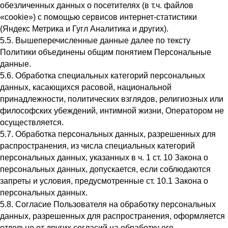
обезличенных данных о посетителях (в т.ч. файлов
«cookie») с помощью сервисов интернет-статистики
(Яндекс Метрика и Гугл Аналитика и других).
5.5. Вышеперечисленные данные далее по тексту
Политики объединены общим понятием Персональные
данные.
5.6. Обработка специальных категорий персональных
данных, касающихся расовой, национальной
принадлежности, политических взглядов, религиозных или
философских убеждений, интимной жизни, Оператором не
осуществляется.
5.7. Обработка персональных данных, разрешенных для
распространения, из числа специальных категорий
персональных данных, указанных в ч. 1 ст. 10 Закона о
персональных данных, допускается, если соблюдаются
запреты и условия, предусмотренные ст. 10.1 Закона о
персональных данных.
5.8. Согласие Пользователя на обработку персональных
данных, разрешенных для распространения, оформляется
отдельно от других согласий на обработку его