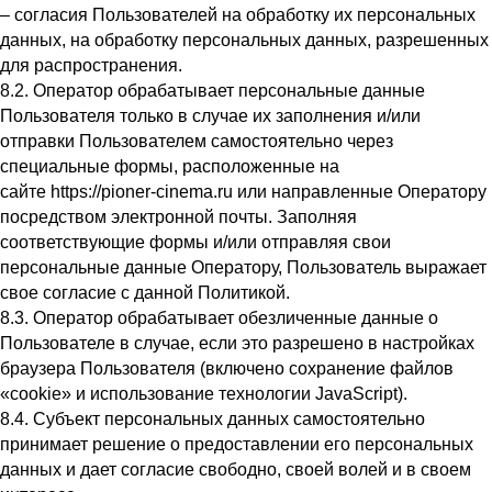
– согласия Пользователей на обработку их персональных
данных, на обработку персональных данных, разрешенных
для распространения.
8.2. Оператор обрабатывает персональные данные
Пользователя только в случае их заполнения и/или
отправки Пользователем самостоятельно через
специальные формы, расположенные на
сайте https://pioner-cinema.ru или направленные Оператору
посредством электронной почты. Заполняя
соответствующие формы и/или отправляя свои
персональные данные Оператору, Пользователь выражает
свое согласие с данной Политикой.
8.3. Оператор обрабатывает обезличенные данные о
Пользователе в случае, если это разрешено в настройках
браузера Пользователя (включено сохранение файлов
«cookie» и использование технологии JavaScript).
8.4. Субъект персональных данных самостоятельно
принимает решение о предоставлении его персональных
данных и дает согласие свободно, своей волей и в своем