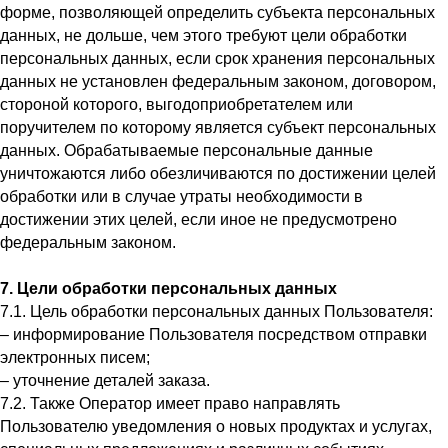
форме, позволяющей определить субъекта персональных
данных, не дольше, чем этого требуют цели обработки
персональных данных, если срок хранения персональных
данных не установлен федеральным законом, договором,
стороной которого, выгодоприобретателем или
поручителем по которому является субъект персональных
данных. Обрабатываемые персональные данные
уничтожаются либо обезличиваются по достижении целей
обработки или в случае утраты необходимости в
достижении этих целей, если иное не предусмотрено
федеральным законом.
7. Цели обработки персональных данных
7.1. Цель обработки персональных данных Пользователя:
– информирование Пользователя посредством отправки
электронных писем;
– уточнение деталей заказа.
7.2. Также Оператор имеет право направлять
Пользователю уведомления о новых продуктах и услугах,