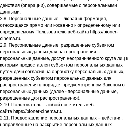
действия (операции), совершаемые с персональными
данными.
2.8. Персональные данные – любая информация,
относящаяся прямо или косвенно к определенному или
определяемому Пользователю веб-сайта https://pioner-
cinema.ru.
2.9. Персональные данные, разрешенные субъектом
персональных данных для распространения, -
персональные данные, доступ неограниченного круга лиц к
которым предоставлен субъектом персональных данных
путем дачи согласия на обработку персональных данных,
разрешенных субъектом персональных данных для
распространения в порядке, предусмотренном Законом о
персональных данных (далее - персональные данные,
разрешенные для распространения).
2.10. Пользователь – любой посетитель веб-
сайта https://pioner-cinema.ru.
2.11. Предоставление персональных данных – действия,
направленные на раскрытие персональных данных