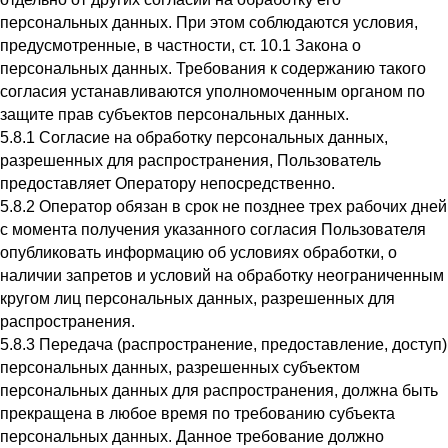
персональных данных. При этом соблюдаются условия,
предусмотренные, в частности, ст. 10.1 Закона о
персональных данных. Требования к содержанию такого
согласия устанавливаются уполномоченным органом по
защите прав субъектов персональных данных.
5.8.1 Согласие на обработку персональных данных,
разрешенных для распространения, Пользователь
предоставляет Оператору непосредственно.
5.8.2 Оператор обязан в срок не позднее трех рабочих дней
с момента получения указанного согласия Пользователя
опубликовать информацию об условиях обработки, о
наличии запретов и условий на обработку неограниченным
кругом лиц персональных данных, разрешенных для
распространения.
5.8.3 Передача (распространение, предоставление, доступ)
персональных данных, разрешенных субъектом
персональных данных для распространения, должна быть
прекращена в любое время по требованию субъекта
персональных данных. Данное требование должно