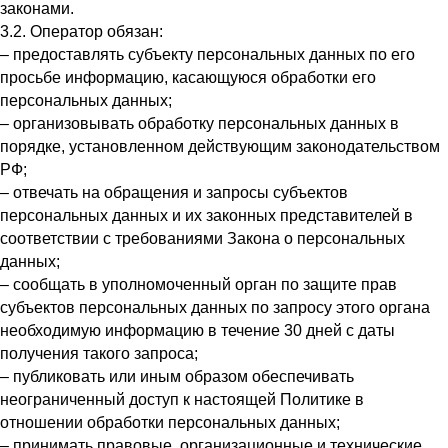
законами.
3.2. Оператор обязан:
– предоставлять субъекту персональных данных по его
просьбе информацию, касающуюся обработки его
персональных данных;
– организовывать обработку персональных данных в
порядке, установленном действующим законодательством
РФ;
– отвечать на обращения и запросы субъектов
персональных данных и их законных представителей в
соответствии с требованиями Закона о персональных
данных;
– сообщать в уполномоченный орган по защите прав
субъектов персональных данных по запросу этого органа
необходимую информацию в течение 30 дней с даты
получения такого запроса;
– публиковать или иным образом обеспечивать
неограниченный доступ к настоящей Политике в
отношении обработки персональных данных;
– принимать правовые, организационные и технические