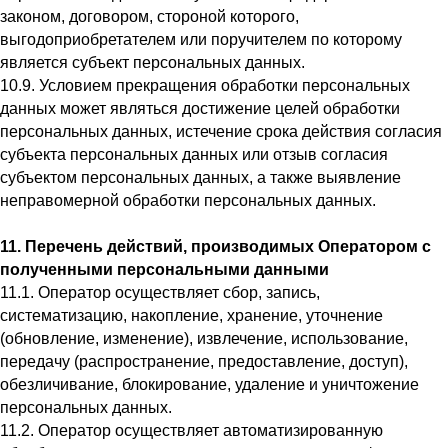
законом, договором, стороной которого,
выгодоприобретателем или поручителем по которому
является субъект персональных данных.
10.9. Условием прекращения обработки персональных
данных может являться достижение целей обработки
персональных данных, истечение срока действия согласия
субъекта персональных данных или отзыв согласия
субъектом персональных данных, а также выявление
неправомерной обработки персональных данных.
11. Перечень действий, производимых Оператором с
полученными персональными данными
11.1. Оператор осуществляет сбор, запись,
систематизацию, накопление, хранение, уточнение
(обновление, изменение), извлечение, использование,
передачу (распространение, предоставление, доступ),
обезличивание, блокирование, удаление и уничтожение
персональных данных.
11.2. Оператор осуществляет автоматизированную