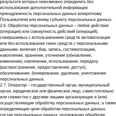
результате которых невозможно определить без
использования дополнительной информации
принадлежность персональных данных конкретному
Пользователю или иному субъекту персональных данных.
2.6. Обработка персональных данных – любое действие
(операция) или совокупность действий (операций),
совершаемых с использованием средств автоматизации
или без использования таких средств с персональными
данными, включая сбор, запись, систематизацию,
накопление, хранение, уточнение (обновление,
изменение), извлечение, использование, передачу
(распространение, предоставление, доступ),
обезличивание, блокирование, удаление, уничтожение
персональных данных.
2.7. Оператор – государственный орган, муниципальный
орган, юридическое или физическое лицо, самостоятельно
или совместно с другими лицами организующие и (или)
осуществляющие обработку персональных данных, а также
определяющие цели обработки персональных данных,
состав персональных данных, подлежащих обработке,