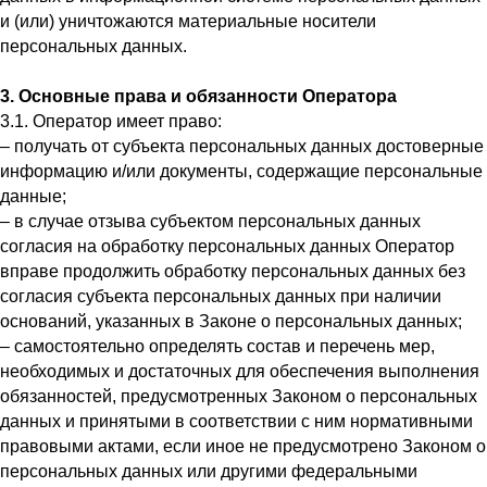
и (или) уничтожаются материальные носители
персональных данных.
3. Основные права и обязанности Оператора
3.1. Оператор имеет право:
– получать от субъекта персональных данных достоверные
информацию и/или документы, содержащие персональные
данные;
– в случае отзыва субъектом персональных данных
согласия на обработку персональных данных Оператор
вправе продолжить обработку персональных данных без
согласия субъекта персональных данных при наличии
оснований, указанных в Законе о персональных данных;
– самостоятельно определять состав и перечень мер,
необходимых и достаточных для обеспечения выполнения
обязанностей, предусмотренных Законом о персональных
данных и принятыми в соответствии с ним нормативными
правовыми актами, если иное не предусмотрено Законом о
персональных данных или другими федеральными