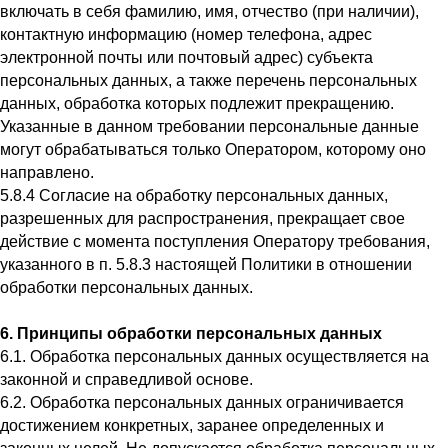
включать в себя фамилию, имя, отчество (при наличии),
контактную информацию (номер телефона, адрес
электронной почты или почтовый адрес) субъекта
персональных данных, а также перечень персональных
данных, обработка которых подлежит прекращению.
Указанные в данном требовании персональные данные
могут обрабатываться только Оператором, которому оно
направлено.
5.8.4 Согласие на обработку персональных данных,
разрешенных для распространения, прекращает свое
действие с момента поступления Оператору требования,
указанного в п. 5.8.3 настоящей Политики в отношении
обработки персональных данных.
6. Принципы обработки персональных данных
6.1. Обработка персональных данных осуществляется на
законной и справедливой основе.
6.2. Обработка персональных данных ограничивается
достижением конкретных, заранее определенных и