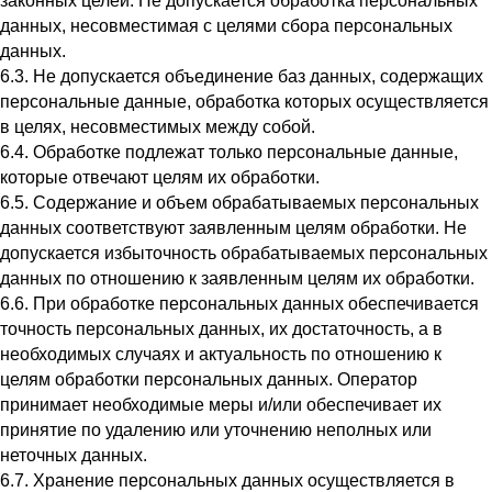
законных целей. Не допускается обработка персональных
данных, несовместимая с целями сбора персональных
данных.
6.3. Не допускается объединение баз данных, содержащих
персональные данные, обработка которых осуществляется
в целях, несовместимых между собой.
6.4. Обработке подлежат только персональные данные,
которые отвечают целям их обработки.
6.5. Содержание и объем обрабатываемых персональных
данных соответствуют заявленным целям обработки. Не
допускается избыточность обрабатываемых персональных
данных по отношению к заявленным целям их обработки.
6.6. При обработке персональных данных обеспечивается
точность персональных данных, их достаточность, а в
необходимых случаях и актуальность по отношению к
целям обработки персональных данных. Оператор
принимает необходимые меры и/или обеспечивает их
принятие по удалению или уточнению неполных или
неточных данных.
6.7. Хранение персональных данных осуществляется в