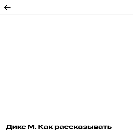
Дикс М. Как рассказывать