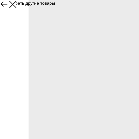
Посмотреть другие товары