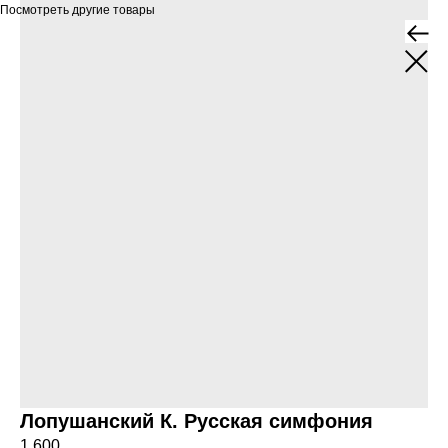
Посмотреть другие товары
Лопушанский К. Русская симфония
1 600