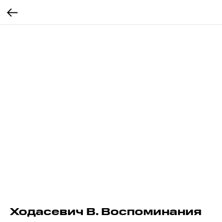
Ходасевич В. Воспоминания