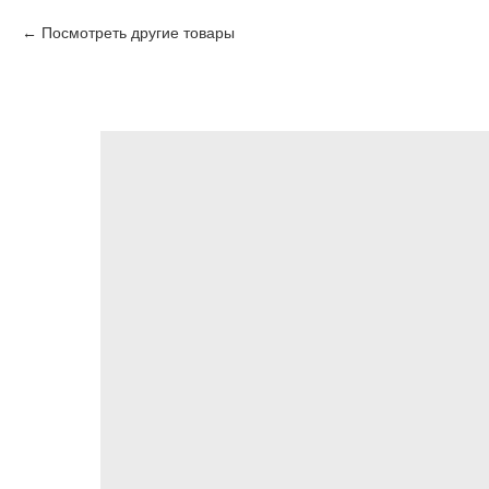
Посмотреть другие товары