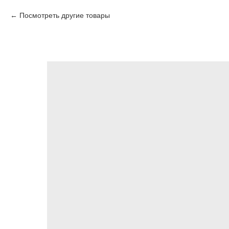
Посмотреть другие товары