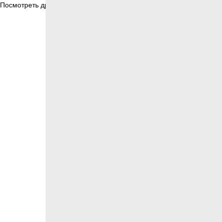
Посмотреть другие товары