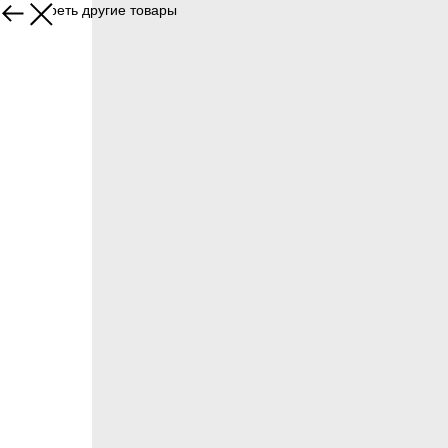
Посмотреть другие товары