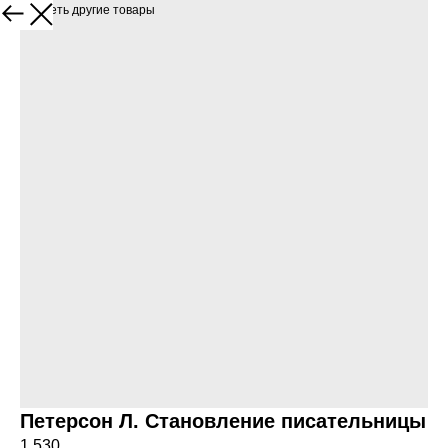
Посмотреть другие товары
Петерсон Л. Становление писательницы
1 530