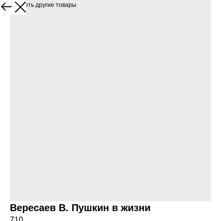
Посмотреть другие товары
Вересаев В. Пушкин в жизни
710