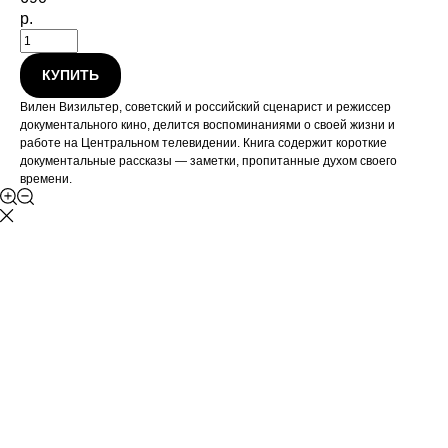
р.
КУПИТЬ
Вилен Визильтер, советский и российский сценарист и режиссер
документального кино, делится воспоминаниями о своей жизни и
работе на Центральном телевидении. Книга содержит короткие
документальные рассказы — заметки, пропитанные духом своего
времени.